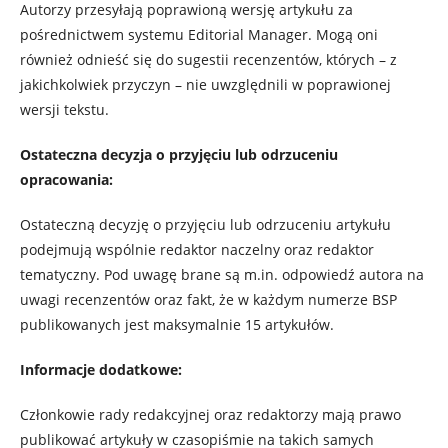
Autorzy przesyłają poprawioną wersję artykułu za
pośrednictwem systemu Editorial Manager. Mogą oni
również odnieść się do sugestii recenzentów, których – z
jakichkolwiek przyczyn – nie uwzględnili w poprawionej
wersji tekstu.
Ostateczna decyzja o przyjęciu lub odrzuceniu
opracowania:
Ostateczną decyzję o przyjęciu lub odrzuceniu artykułu
podejmują wspólnie redaktor naczelny oraz redaktor
tematyczny. Pod uwagę brane są m.in. odpowiedź autora na
uwagi recenzentów oraz fakt, że w każdym numerze BSP
publikowanych jest maksymalnie 15 artykułów.
Informacje dodatkowe:
Członkowie rady redakcyjnej oraz redaktorzy mają prawo
publikować artykuły w czasopiśmie na takich samych