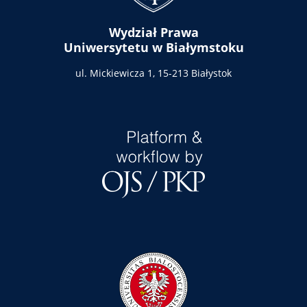
Wydział Prawa
Uniwersytetu w Białymstoku
ul. Mickiewicza 1,
15-213 Białystok