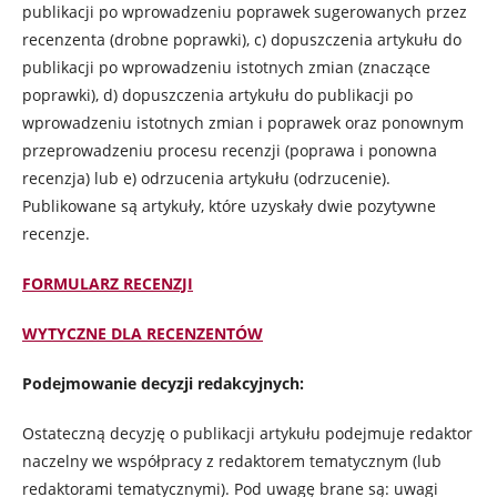
publikacji po wprowadzeniu poprawek sugerowanych przez
recenzenta (drobne poprawki), c) dopuszczenia artykułu do
publikacji po wprowadzeniu istotnych zmian (znaczące
poprawki), d) dopuszczenia artykułu do publikacji po
wprowadzeniu istotnych zmian i poprawek oraz ponownym
przeprowadzeniu procesu recenzji (poprawa i ponowna
recenzja) lub e) odrzucenia artykułu (odrzucenie).
Publikowane są artykuły, które uzyskały dwie pozytywne
recenzje.
FORMULARZ RECENZJI
WYTYCZNE DLA RECENZENTÓW
Podejmowanie decyzji redakcyjnych:
Ostateczną decyzję o publikacji artykułu podejmuje redaktor
naczelny we współpracy z redaktorem tematycznym (lub
redaktorami tematycznymi). Pod uwagę brane są: uwagi