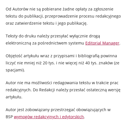
Od Autorów nie są pobierane żadne opłaty za zgłoszenie
tekstu do publikacji, przeprowadzenie procesu redakcyjnego
oraz zatwierdzenie tekstu i jego publikację.
Teksty do druku należy przesyłać wyłącznie drogą
elektroniczną za pośrednictwem systemu
Editorial Manager
.
Objętość artykułu wraz z przypisami i bibliografią powinna
liczyć nie mniej niż 20 tys. i nie więcej niż 40 tys. znaków (ze
spacjami).
Autor nie ma możliwości redagowania tekstu w trakcie prac
redakcyjnych. Do Redakcji należy przesłać ostateczną wersję
artykułu.
Autor jest zobowiązany przestrzegać obowiązujących w
BSP
wymogów redakcyjnych i edytorskich
.