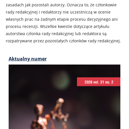
zasadach jak pozostali autorzy. Oznacza to, że członkowie
rady redakcyjnej i redaktorzy nie uczestniczą w ocenie
własnych prac na żadnym etapie procesu decyzyjnego ani
procesu recenzji. Wszelkie kwestie dotyczące artykułu
autorstwa członka rady redakcyjnej lub redaktora są
rozpatrywane przez pozostałych członków rady redakcyjnej.
Aktualny numer