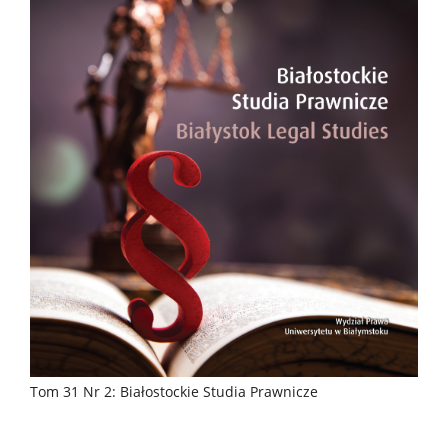
Tom 31 Nr 2: Białostockie Studia Prawnicze