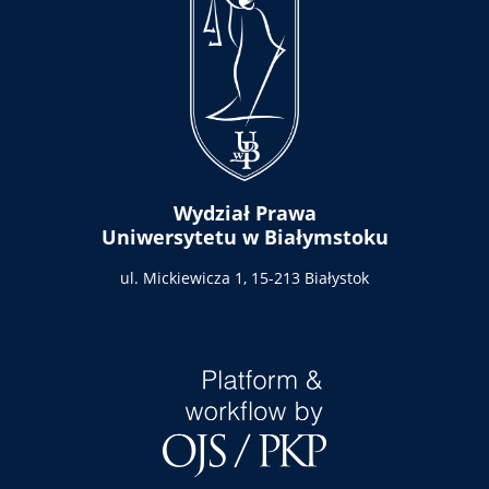
Wydział Prawa
Uniwersytetu w Białymstoku
ul. Mickiewicza 1,
15-213 Białystok