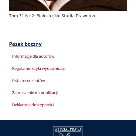
Tom 31 Nr 2: Białostockie Studia Prawnicze
Pasek boczny
Informacje dla autorów
Regulamin etyki wydawniczej
Lista recenzentów
Zaproszenie do publikacji
Deklaracja dostępności