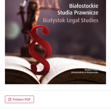
Pobierz PDF