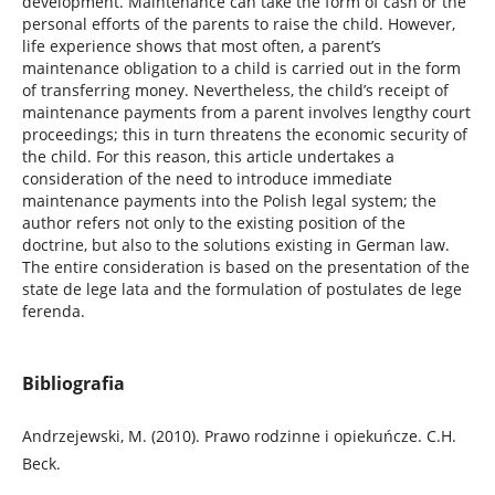
development. Maintenance can take the form of cash or the
personal efforts of the parents to raise the child. However,
life experience shows that most often, a parent’s
maintenance obligation to a child is carried out in the form
of transferring money. Nevertheless, the child’s receipt of
maintenance payments from a parent involves lengthy court
proceedings; this in turn threatens the economic security of
the child. For this reason, this article undertakes a
consideration of the need to introduce immediate
maintenance payments into the Polish legal system; the
author refers not only to the existing position of the
doctrine, but also to the solutions existing in German law.
The entire consideration is based on the presentation of the
state de lege lata and the formulation of postulates de lege
ferenda.
Bibliografia
Andrzejewski, M. (2010). Prawo rodzinne i opiekuńcze. C.H.
Beck.