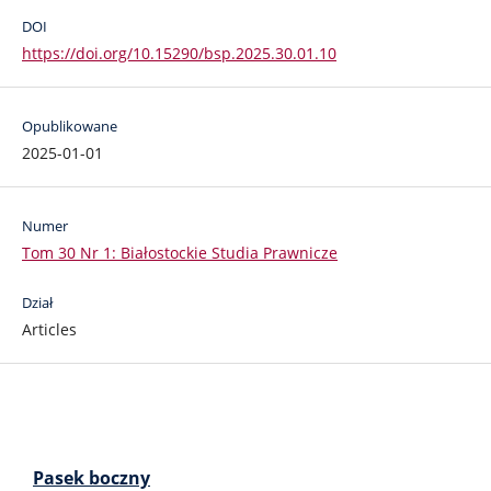
DOI
https://doi.org/10.15290/bsp.2025.30.01.10
Opublikowane
2025-01-01
Numer
Tom 30 Nr 1: Białostockie Studia Prawnicze
Dział
Articles
Pasek boczny