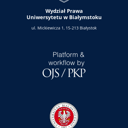
Wydział Prawa
Uniwersytetu w Białymstoku
ul. Mickiewicza 1,
15-213 Białystok