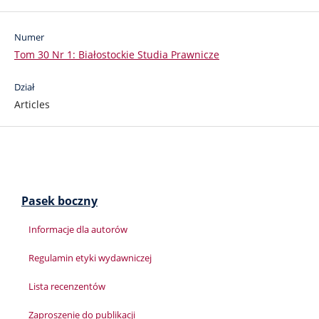
Numer
Tom 30 Nr 1: Białostockie Studia Prawnicze
Dział
Articles
Pasek boczny
Informacje dla autorów
Regulamin etyki wydawniczej
Lista recenzentów
Zaproszenie do publikacji