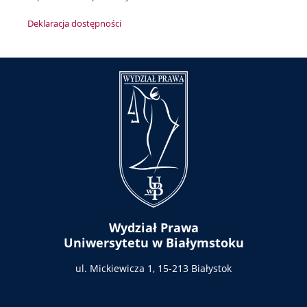
Deklaracja dostępności
Wydział Prawa
Uniwersytetu w Białymstoku
ul. Mickiewicza 1,
15-213 Białystok